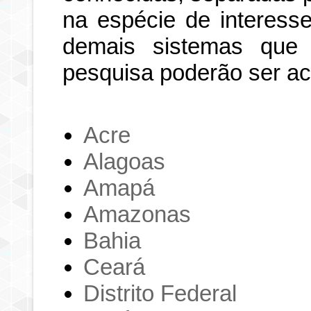
na espécie de interesse
demais sistemas que
pesquisa poderão ser a
Acre
Alagoas
Amapá
Amazonas
Bahia
Ceará
Distrito Federal