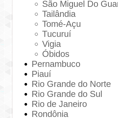
São Miguel Do Gu
Tailândia
Tomé-Açu
Tucuruí
Vigia
Óbidos
Pernambuco
Piauí
Rio Grande do Norte
Rio Grande do Sul
Rio de Janeiro
Rondônia