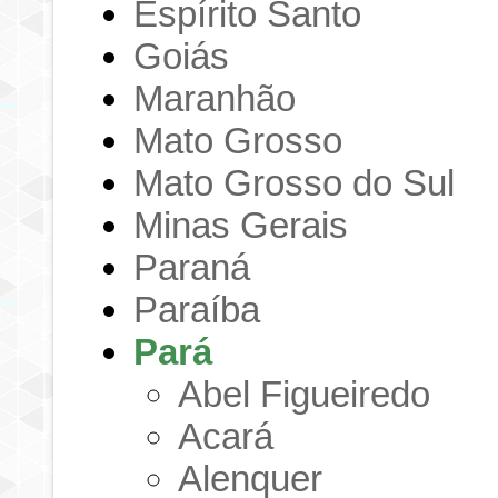
Espírito Santo
Goiás
Maranhão
Mato Grosso
Mato Grosso do Sul
Minas Gerais
Paraná
Paraíba
Pará
Abel Figueiredo
Acará
Alenquer