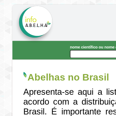
nome científico ou nom
Abelhas no Brasil
Apresenta-se aqui a li
acordo com a distribui
Brasil. É importante re