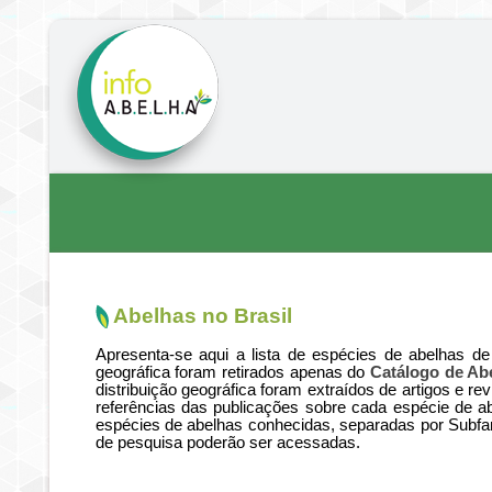
Abelhas no Brasil
Apresenta-se aqui a lista de espécies de abelhas de 
geográfica foram retirados apenas do
Catálogo de Ab
distribuição geográfica foram extraídos de artigos e 
referências das publicações sobre cada espécie de a
espécies de abelhas conhecidas, separadas por Subfam
de pesquisa poderão ser acessadas.