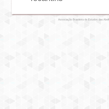
Associação Brasileira de Estudos das Abel