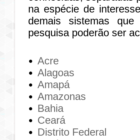
na espécie de interesse
demais sistemas que
pesquisa poderão ser a
Acre
Alagoas
Amapá
Amazonas
Bahia
Ceará
Distrito Federal