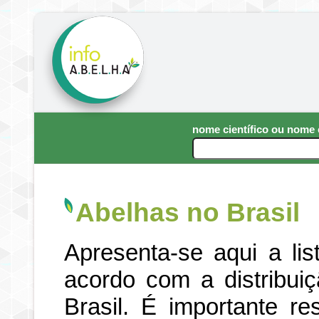
nome científico ou nom
Abelhas no Brasil
Apresenta-se aqui a li
acordo com a distribui
Brasil. É importante re