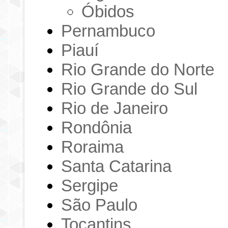
Óbidos
Pernambuco
Piauí
Rio Grande do Norte
Rio Grande do Sul
Rio de Janeiro
Rondônia
Roraima
Santa Catarina
Sergipe
São Paulo
Tocantins