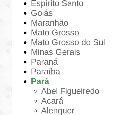
Espírito Santo
Goiás
Maranhão
Mato Grosso
Mato Grosso do Sul
Minas Gerais
Paraná
Paraíba
Pará
Abel Figueiredo
Acará
Alenquer