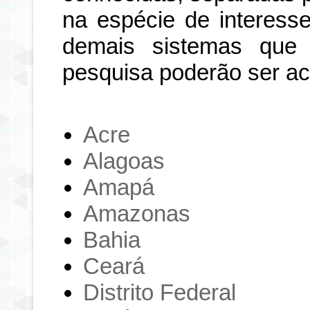
na espécie de interesse
demais sistemas que
pesquisa poderão ser a
Acre
Alagoas
Amapá
Amazonas
Bahia
Ceará
Distrito Federal