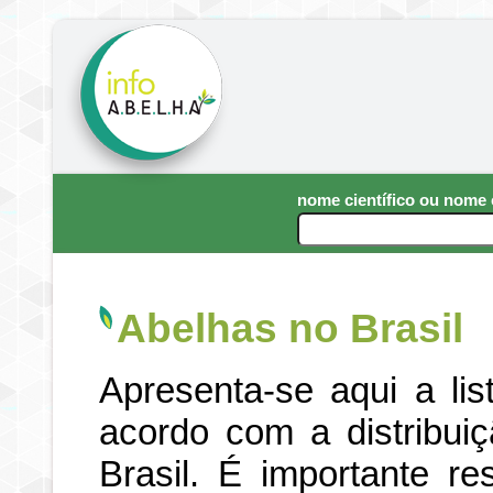
nome científico ou nom
Abelhas no Brasil
Apresenta-se aqui a li
acordo com a distribui
Brasil. É importante re