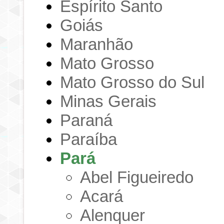
Espírito Santo
Goiás
Maranhão
Mato Grosso
Mato Grosso do Sul
Minas Gerais
Paraná
Paraíba
Pará
Abel Figueiredo
Acará
Alenquer