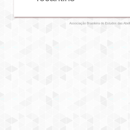
Associação Brasileira de Estudos das Abel