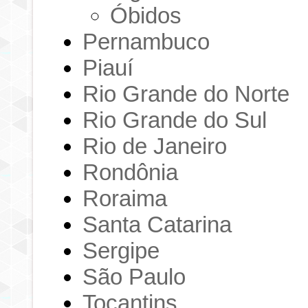
Óbidos
Pernambuco
Piauí
Rio Grande do Norte
Rio Grande do Sul
Rio de Janeiro
Rondônia
Roraima
Santa Catarina
Sergipe
São Paulo
Tocantins