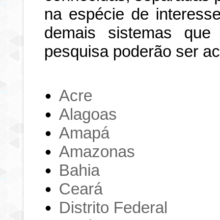
na espécie de interesse
demais sistemas que
pesquisa poderão ser a
Acre
Alagoas
Amapá
Amazonas
Bahia
Ceará
Distrito Federal