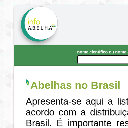
nome científico ou nom
Abelhas no Brasil
Apresenta-se aqui a li
acordo com a distribui
Brasil. É importante re