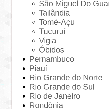
São Miguel Do Gu
Tailândia
Tomé-Açu
Tucuruí
Vigia
Óbidos
Pernambuco
Piauí
Rio Grande do Norte
Rio Grande do Sul
Rio de Janeiro
Rondônia