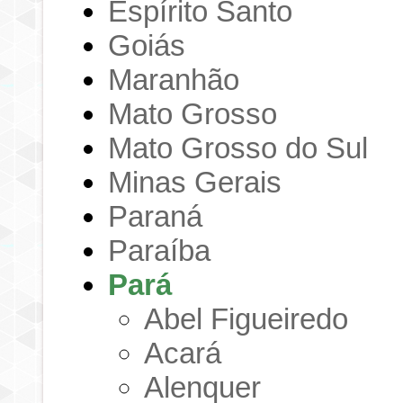
Espírito Santo
Goiás
Maranhão
Mato Grosso
Mato Grosso do Sul
Minas Gerais
Paraná
Paraíba
Pará
Abel Figueiredo
Acará
Alenquer