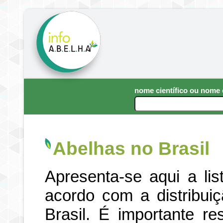
nome científico ou nom
Abelhas no Brasil
Apresenta-se aqui a li
acordo com a distribui
Brasil. É importante re