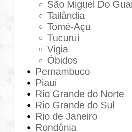
São Miguel Do Gu
Tailândia
Tomé-Açu
Tucuruí
Vigia
Óbidos
Pernambuco
Piauí
Rio Grande do Norte
Rio Grande do Sul
Rio de Janeiro
Rondônia