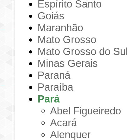
Espírito Santo
Goiás
Maranhão
Mato Grosso
Mato Grosso do Sul
Minas Gerais
Paraná
Paraíba
Pará
Abel Figueiredo
Acará
Alenquer