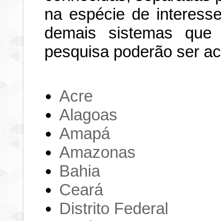
na espécie de interesse
demais sistemas que
pesquisa poderão ser a
Acre
Alagoas
Amapá
Amazonas
Bahia
Ceará
Distrito Federal