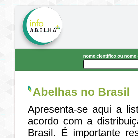
nome científico ou nom
Abelhas no Brasil
Apresenta-se aqui a li
acordo com a distribui
Brasil. É importante re