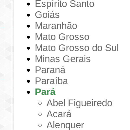
Espírito Santo
Goiás
Maranhão
Mato Grosso
Mato Grosso do Sul
Minas Gerais
Paraná
Paraíba
Pará
Abel Figueiredo
Acará
Alenquer