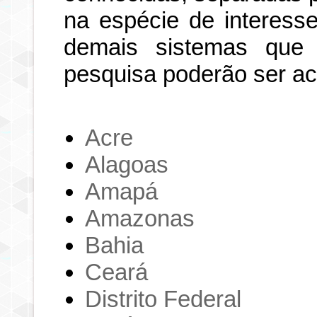
na espécie de interesse
demais sistemas que
pesquisa poderão ser a
Acre
Alagoas
Amapá
Amazonas
Bahia
Ceará
Distrito Federal