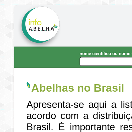
nome científico ou nom
Abelhas no Brasil
Apresenta-se aqui a li
acordo com a distribui
Brasil. É importante re