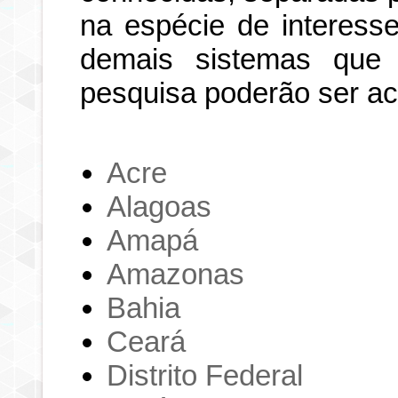
na espécie de interesse
demais sistemas que
pesquisa poderão ser a
Acre
Alagoas
Amapá
Amazonas
Bahia
Ceará
Distrito Federal