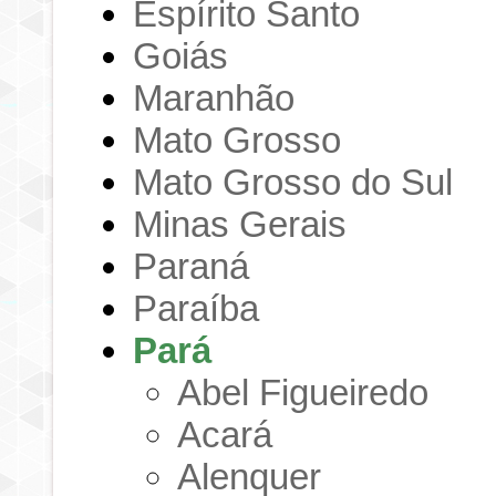
Espírito Santo
Goiás
Maranhão
Mato Grosso
Mato Grosso do Sul
Minas Gerais
Paraná
Paraíba
Pará
Abel Figueiredo
Acará
Alenquer