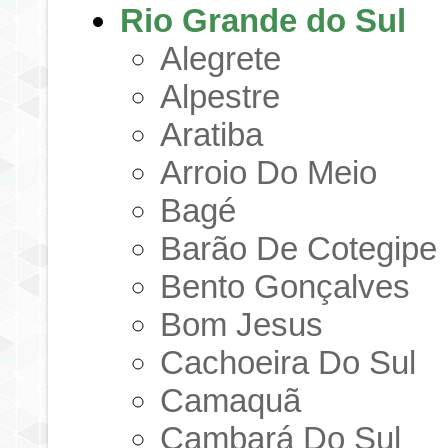
Rio Grande do Sul
Alegrete
Alpestre
Aratiba
Arroio Do Meio
Bagé
Barão De Cotegipe
Bento Gonçalves
Bom Jesus
Cachoeira Do Sul
Camaquã
Cambará Do Sul