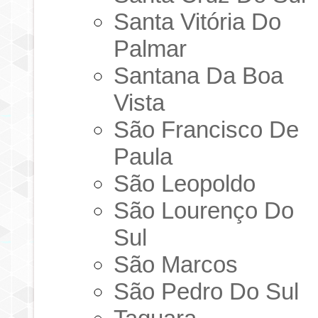
Santa Vitória Do
Palmar
Santana Da Boa
Vista
São Francisco De
Paula
São Leopoldo
São Lourenço Do
Sul
São Marcos
São Pedro Do Sul