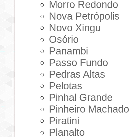
Morro Redondo
Nova Petrópolis
Novo Xingu
Osório
Panambi
Passo Fundo
Pedras Altas
Pelotas
Pinhal Grande
Pinheiro Machado
Piratini
Planalto