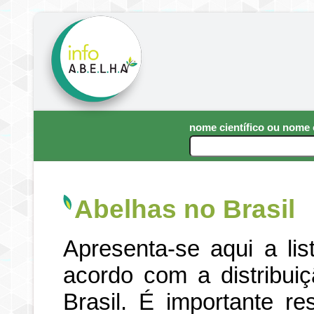
nome científico ou nom
Abelhas no Brasil
Apresenta-se aqui a li
acordo com a distribui
Brasil. É importante re