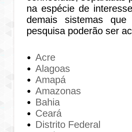
na espécie de interesse
demais sistemas que
pesquisa poderão ser a
Acre
Alagoas
Amapá
Amazonas
Bahia
Ceará
Distrito Federal