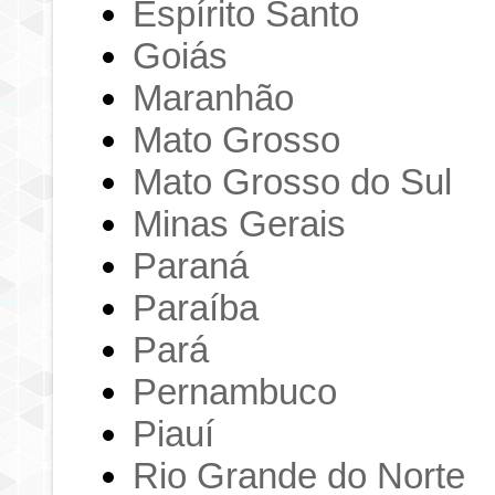
Espírito Santo
Goiás
Maranhão
Mato Grosso
Mato Grosso do Sul
Minas Gerais
Paraná
Paraíba
Pará
Pernambuco
Piauí
Rio Grande do Norte