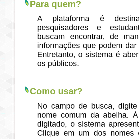
Para quem?
A plataforma é destina
pesquisadores e estudant
buscam encontrar, de manei
informações que podem dar 
Entretanto, o sistema é aber
os públicos.
Como usar?
No campo de busca, digite 
nome comum da abelha. À
digitado, o sistema apresen
Clique em um dos nomes d