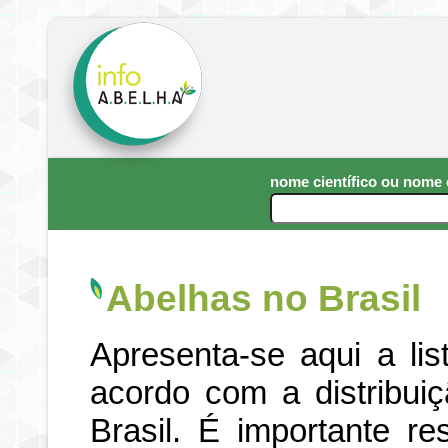
nome científico ou nom
Abelhas no Brasil
Apresenta-se aqui a li
acordo com a distribui
Brasil. É importante re