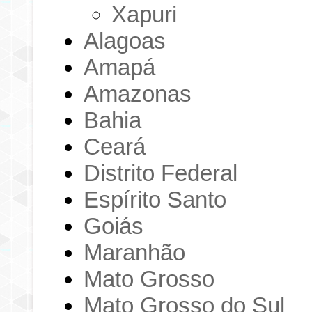
Xapuri
Alagoas
Amapá
Amazonas
Bahia
Ceará
Distrito Federal
Espírito Santo
Goiás
Maranhão
Mato Grosso
Mato Grosso do Sul