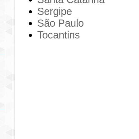
Sergipe
São Paulo
Tocantins