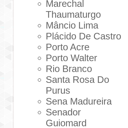
Marechal
Thaumaturgo
Mâncio Lima
Plácido De Castro
Porto Acre
Porto Walter
Rio Branco
Santa Rosa Do
Purus
Sena Madureira
Senador
Guiomard