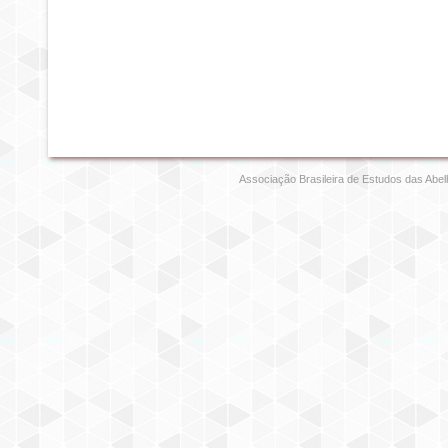
Associação Brasileira de Estudos das Abel