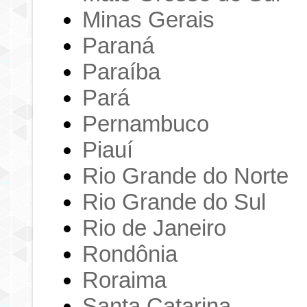
Minas Gerais
Paraná
Paraíba
Pará
Pernambuco
Piauí
Rio Grande do Norte
Rio Grande do Sul
Rio de Janeiro
Rondônia
Roraima
Santa Catarina