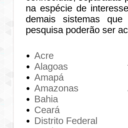
na espécie de interesse
demais sistemas que
pesquisa poderão ser a
Acre
Alagoas
Amapá
Amazonas
Bahia
Ceará
Distrito Federal