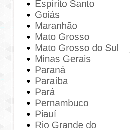
Espírito Santo
Goiás
Maranhão
Mato Grosso
Mato Grosso do Sul
Minas Gerais
Paraná
Paraíba
Pará
Pernambuco
Piauí
Rio Grande do