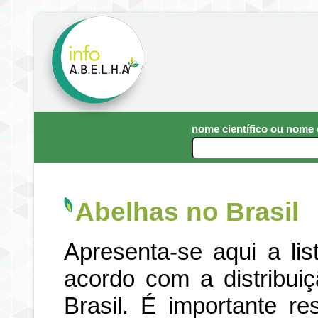
nome científico ou nom
Abelhas no Brasil
Apresenta-se aqui a li
acordo com a distribui
Brasil. É importante re